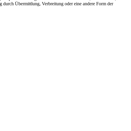
g durch Übermittlung, Verbreitung oder eine andere Form der