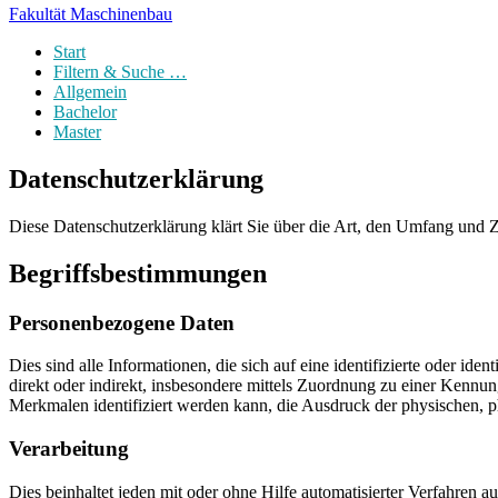
Fakultät Maschinenbau
Start
Filtern & Suche …
Allgemein
Bachelor
Master
Datenschutzerklärung
Diese Datenschutzerklärung klärt Sie über die Art, den Umfang und
Begriffsbestimmungen
Personenbezogene Daten
Dies sind alle Informationen, die sich auf eine identifizierte oder ide
direkt oder indirekt, insbesondere mittels Zuordnung zu einer Ken
Merkmalen identifiziert werden kann, die Ausdruck der physischen, phy
Verarbeitung
Dies beinhaltet jeden mit oder ohne Hilfe automatisierter Verfahre