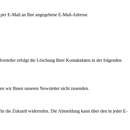
r per E-Mail an Ihre angegebene E-Mail-Adresse.
rteiler erfolgt die Löschung Ihrer Kontaktdaten in der folgenden
nen wir Ihnen unseren Newsletter nicht zusenden.
für die Zukunft widerrufen. Die Abmeldung kann über den in jeder E-