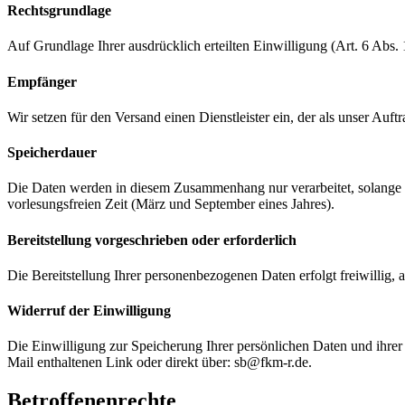
Rechtsgrundlage
Auf Grundlage Ihrer ausdrücklich erteilten Einwilligung (Art. 6 Abs
Empfänger
Wir setzen für den Versand einen Dienstleister ein, der als unser Auftr
Speicherdauer
Die Daten werden in diesem Zusammenhang nur verarbeitet, solange d
vorlesungsfreien Zeit (März und September eines Jahres).
Bereitstellung vorgeschrieben oder erforderlich
Die Bereitstellung Ihrer personenbezogenen Daten erfolgt freiwillig,
Widerruf der Einwilligung
Die Einwilligung zur Speicherung Ihrer persönlichen Daten und ihre
Mail enthaltenen Link oder direkt über: sb@fkm-r.de.
Betroffenenrechte