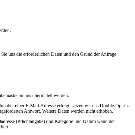
erden.
n Sie uns die erforderlichen Daten und den Grund der Anfrage
abemaske an uns übermittelt werden.
nhaber einer E-Mail-Adresse erfolgt, setzen wir das Double-Opt-in-
angeforderten Antwort. Weitere Daten werden nicht erhoben.
adresse (Pflichtangabe) und Kategorie und Datum wann der
hert.